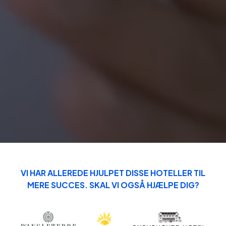
VI HAR ALLEREDE HJULPET DISSE HOTELLER TIL
MERE SUCCES. SKAL VI OGSÅ HJÆLPE DIG?