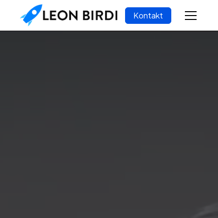
Kontakt