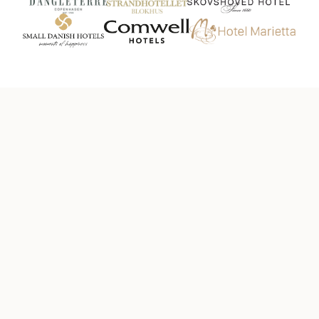
HOTELBOOSTER