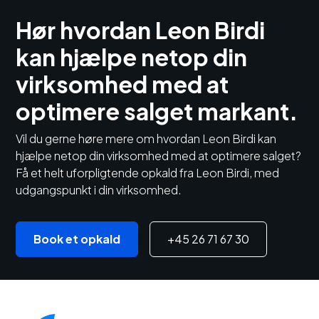
Hør hvordan Leon Birdi
kan hjælpe netop din
virksomhed med at
optimere salget markant.
Vil du gerne høre mere om hvordan Leon Birdi kan
hjælpe netop din virksomhed med at optimere salget?
Få et helt uforpligtende opkald fra Leon Birdi, med
udgangspunkt i din virksomhed.
Book et opkald
+45 26 71 67 30