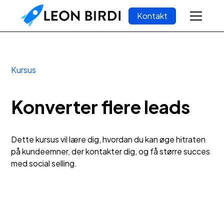
Kontakt
Kursus
Konverter flere leads
Dette kursus vil lære dig, hvordan du kan øge hitraten
på kundeemner, der kontakter dig, og få større succes
med social selling.