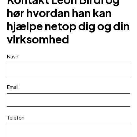
hør hvordan han kan
hjælpe netop dig og din
virksomhed
Navn
Email
Telefon