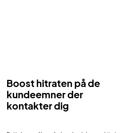
Boost hitraten på de
kundeemner der
kontakter dig